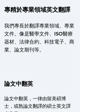
專精於專業領域英文翻譯
​我們專長於翻譯專業領域、專業
文件。像是醫學文件、ISO醫療
器材、法律合約、科技電子、商
業、論文期刊等。
論文中翻英
論文中翻英，一律由留美碩博
士，或熟論文翻譯的碩士英文譯