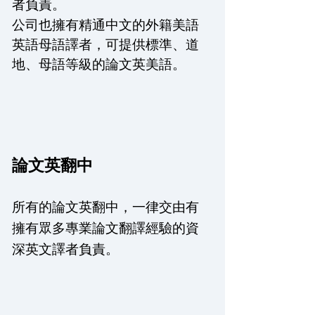
者負責。
公司也擁有精通中文的外籍美語
英語母語譯者，可提供標準、道
地、母語等級的論文英美語。
論文英翻中
所有的論文英翻中，一律交由有
擁有眾多專業論文翻譯經驗的資
深英文譯者負責。