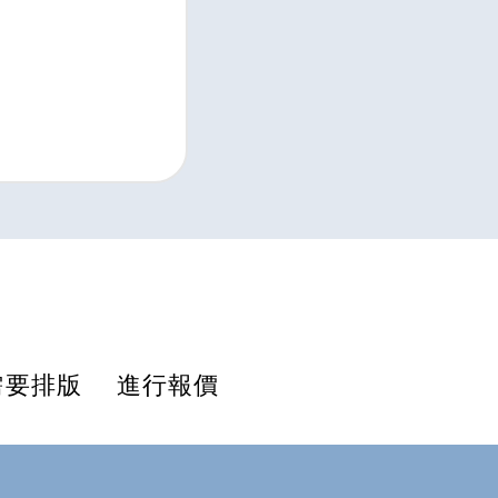
否需要排版 進行報價