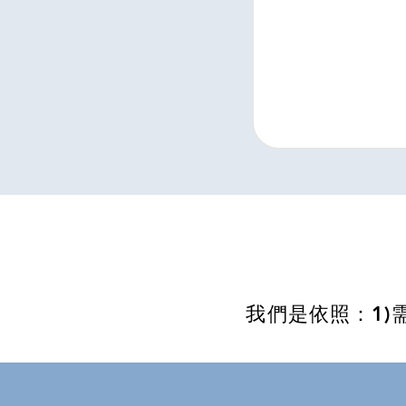
我們是依照：1)