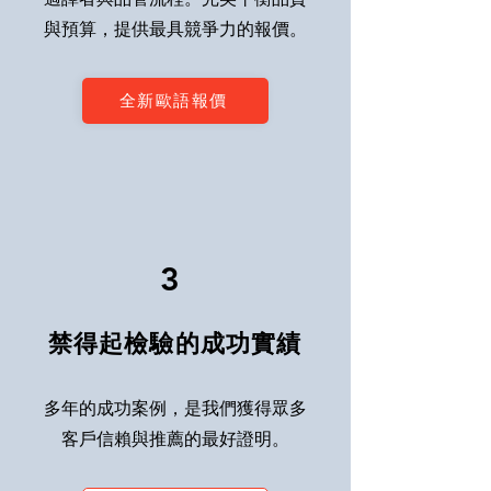
與預算，提供最具競爭力的報價。
全新歐語報價
3
禁得起檢驗的成功實績
多年的成功案例，是我們獲得眾多
客戶信賴與推薦的最好證明。