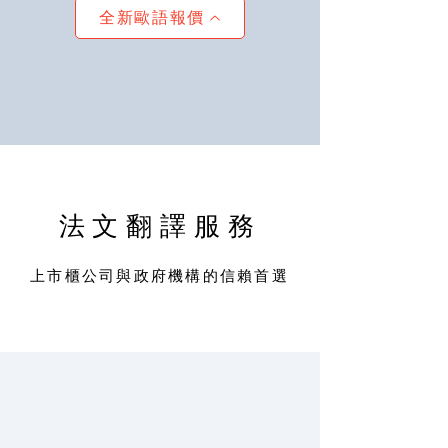
全新歐語報價
法文翻譯服務
上市櫃公司與政府機構的信賴首選