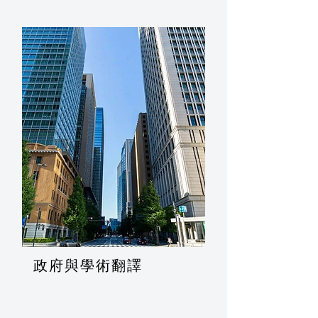
政府與學術翻譯