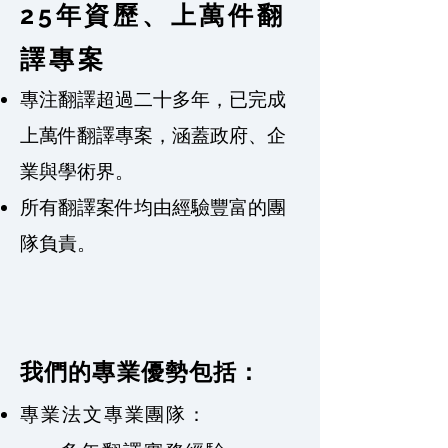
25年資歷、上萬件翻
譯專案
專注翻譯超過二十多年，已完成
上萬件翻譯專案，涵蓋政府、企
業與學術界。
所有翻譯案件均由經驗豐富的團
隊負責。
我們的專業優勢包括：
專業法文專業團隊：