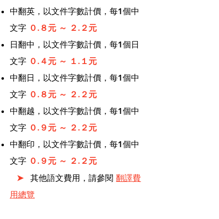
中翻英，以文件字數計價，每1個中
文字
０.８元 ～ ２.２元
日翻中，以文件字數計價，每1個日
文字
０.４元 ～ １.１元
中翻日，以文件字數計價，每1個中
文字
０.８元 ～ ２.２元
中翻越，以文件字數計價，每1個中
文字
０.９元 ～ ２.２元
中翻印，以文件字數計價，每1個中
文字
０.９元 ～ ２.２元
➤
​
其他語文費用，請參閱
翻譯費
用總覽