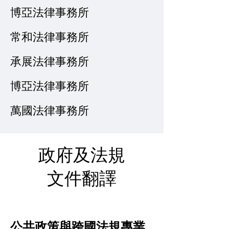
博亞法律事務所
常和法律事務所
承展法律事務所
博亞法律事務所
萬國法律事務所
政府及法規
文件翻譯
公共政策與跨國法規專業