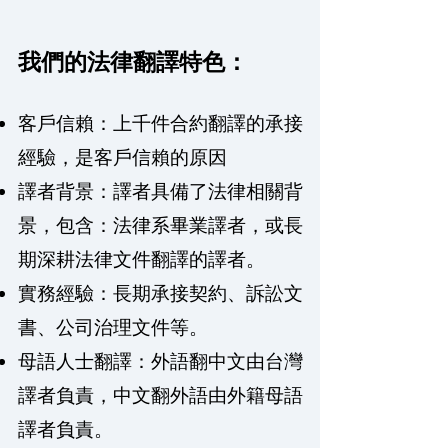
我們的法律翻譯特色：
客戶信賴：上千件合約翻譯的承接
經驗，是客戶信賴的原因
譯者背景：譯者具備了法律相關背
景，包含：法律系畢業譯者，或長
期深耕法律文件翻譯的譯者。
實務經驗：長期承接契約、訴訟文
書、公司治理文件等。
母語人士翻譯：外語翻中文由台灣
譯者負責，中文翻外語由外籍母語
譯者負責。