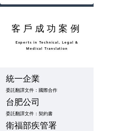
客戶成功案例
Experts in Technical, Legal &
Medical Translation
統一企業
委託翻譯文件：國際合作
台肥公司
委託翻譯文件：契約書
衛福部疾管署