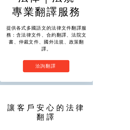
專業翻譯服務
提供各式多國語文的法律文件翻譯服
務：含法律文件、合約翻譯、法院文
書、仲裁文件、國外法規、政策翻
譯。
洽詢翻譯
讓客戶安心的法律
翻譯