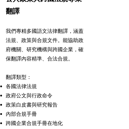
翻譯
我們專精多國語文法律翻譯，涵蓋
法規、政策與合規文件。能協助政
府機關、研究機構與跨國企業，確
保翻譯內容精準、合法合規。​
翻譯類型：
各國法律法規
政府公文與行政命令
政策白皮書與研究報告
內部合規手冊
跨國企業合規手冊在地化