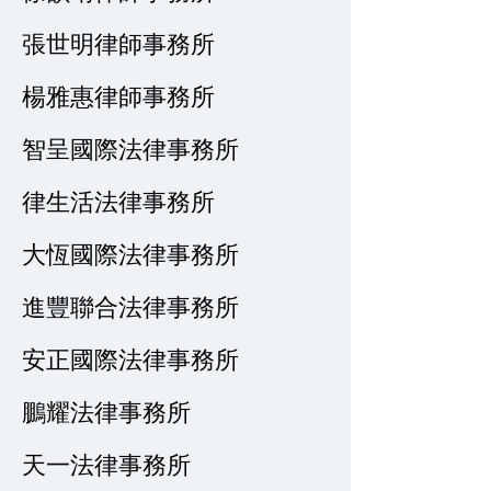
張世明律師事務所
楊雅惠律師事務所
智呈國際法律事務所
律生活法律事務所
大恆國際法律事務所
進豐聯合法律事務所
安正國際法律事務所
鵬耀法律事務所
天一法律事務所