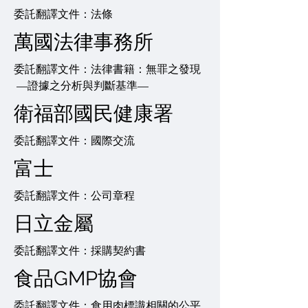
委託翻譯文件：法條
萬國法律事務所
委託翻譯文件：法律書籍：無罪之發現
—證據之分析與判斷基準—
衛福部國民健康署
委託翻譯文件：國際交流
富士
委託翻譯文件：公司章程
日立金屬
委託翻譯文件：採購契約書
食品GMP協會
委託翻譯文件：食用肉標識相關的公平