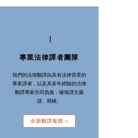
Ⅰ
專業法律譯者團隊
我們的法律翻譯由具有法律背景的
專業譯者，以及具多年經驗的法律
翻譯專家共同負責，確保譯文嚴
謹、精確。
全新翻譯報價