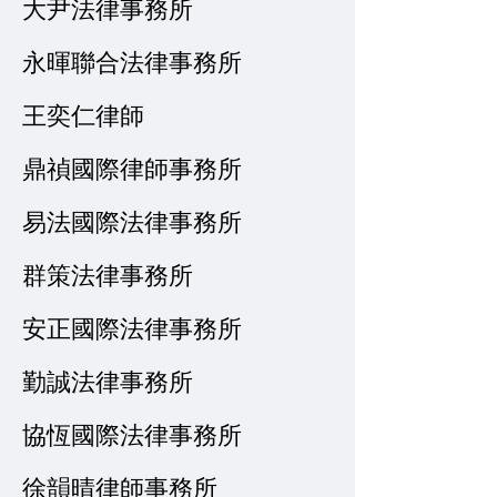
大尹法律事務所
永暉聯合法律事務所
王奕仁律師
鼎禎國際律師事務所
易法國際法律事務所
群策法律事務所
安正國際法律事務所
勤誠法律事務所
協恆國際法律事務所
徐韻晴律師事務所