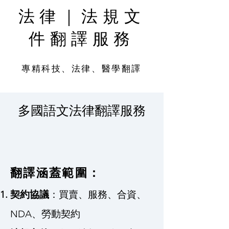
法律｜法規文
件翻譯服務
專精科技、法律、醫學翻譯
多國語文法律翻譯服務
翻譯涵蓋範圍：
契約協議
：買賣、服務、合資、
NDA、勞動契約