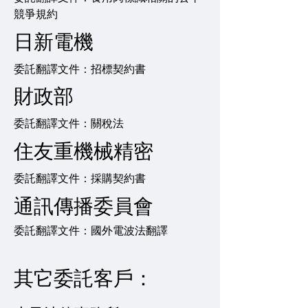
競爭規約
日新電機
委託翻譯文件：招標契約書
財政部
委託翻譯文件：關稅法
住友重機械精密
委託翻譯文件：採購契約書
通訊傳播委員會
委託翻譯文件：國外電波法翻譯
其它委託客戶：