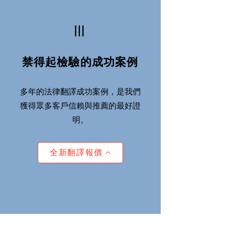
Ⅲ
禁得起檢驗的成功案例
多年的法律翻譯成功案例，是我們
獲得眾多客戶信賴與推薦的最好證
明。
全新翻譯報價