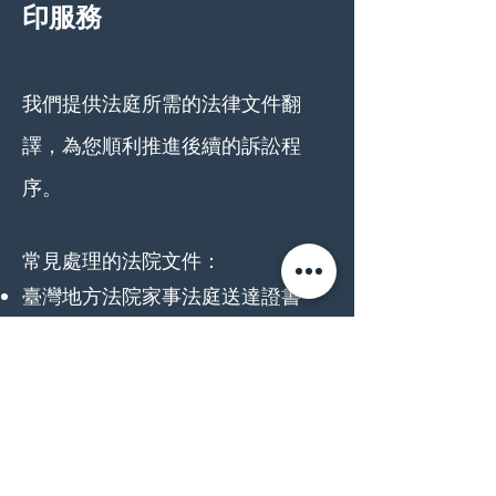
印服務
我們提供法庭所需的法律文件翻
譯，為您順利推進後續的訴訟程
序。
常見處理的法院文件：
臺灣地方法院家事法庭送達證書
民事起訴狀（離婚訴訟等）
家事法庭通知書
民事判決書
我們的服務：