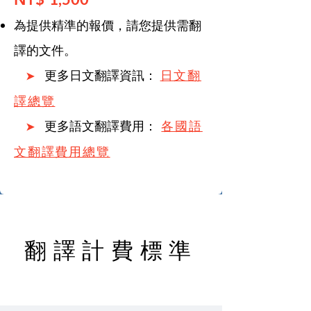
為提供精準的報價，請您提供需翻
譯的文件。
更多日文翻譯資訊：
日文翻
➤
譯總覽
更多語文翻譯費用：
各國語
➤
文翻譯費用總覽
翻譯計費標準