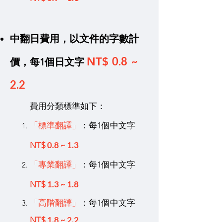
中翻日費用，
以文件的字數計
0.8 ~
NT$
價，每1個日文字
2.2
費用分類標準如下：
「標準翻譯」
：每1個中文字
0.8 ~ 1.3
NT$
「專業翻譯」
：每1個中文字
1.3 ~ 1.8
NT$
「高階翻譯」
：每1個中文字
1.8 ~ 2.2
NT$