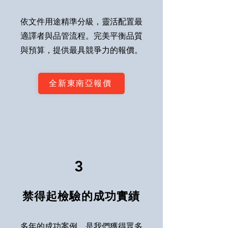
依文件用途精準分級，靈活配置最
適譯者與品管流程。完美平衡品質
與預算，提供最具競爭力的報價。
全新東南亞報價
3
禁得起檢驗的成功實績
多年的成功案例，是我們獲得眾多