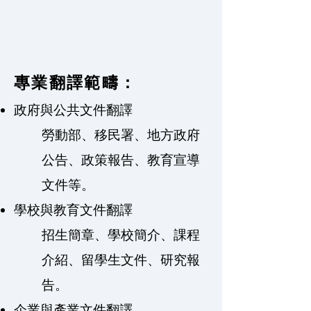
專業翻譯範疇：
政府與公共文件翻譯
勞動部、移民署、地方政府
公告、政策報告、教育宣導
文件等。
學校與教育文件翻譯
招生簡章、學校簡介、課程
介紹、留學生文件、研究報
告。
企業與產業文件翻譯