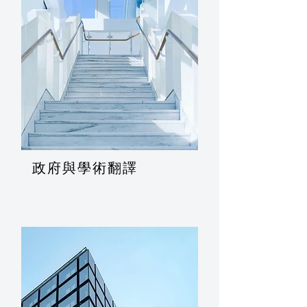
政府與學術翻譯