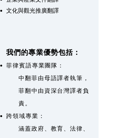
文化與觀光推廣翻譯
我們的專業優勢包括：
菲律賓語專業團隊：
中翻菲由母語譯者執筆，
菲翻中由資深台灣譯者負
責。
跨領域專業：
涵蓋政府、教育、法律、