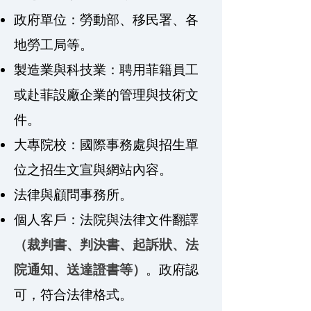
政府單位：勞動部、移民署、各
地勞工局等。
製造業與科技業：聘用菲籍員工
或赴菲設廠企業的管理與技術文
件。
大專院校：國際事務處與招生單
位之招生文宣與網站內容。
法律與顧問事務所。
個人客戶：法院與法律文件翻譯
（裁判書、判決書、起訴狀、法
院通知、送達證書等）
。政府認
可，符合法律格式。