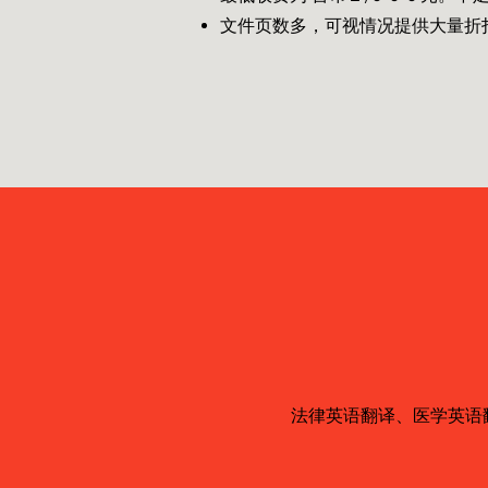
文件页数多，可视情况提供大量折
法律英语翻译、医学英语