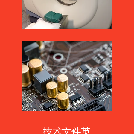
技术文件英