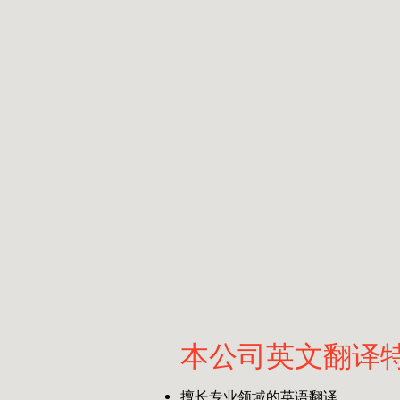
本公司英文翻译
擅长专业领域的英语翻译。