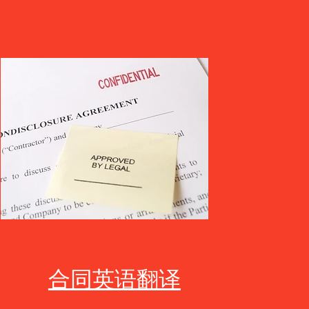
合同英语翻译