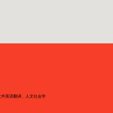
文件英语翻译、人文社会学