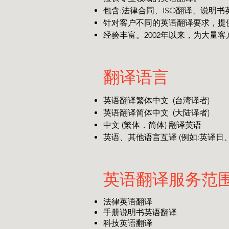
包含:法律合同、ISO翻译、说明
针对客户不同的英语翻译要求，提
经验丰富。2002年以来，为大量
翻译语言
英语翻译繁体中文 (台湾译者)
英语翻译简体中文 (大陆译者)
中文 (繁体．简体) 翻译英语
英语、其他语言互译 (例如:英译日
英语翻译服务范
法律英语翻译
手册说明书英语翻译
科技英语翻译