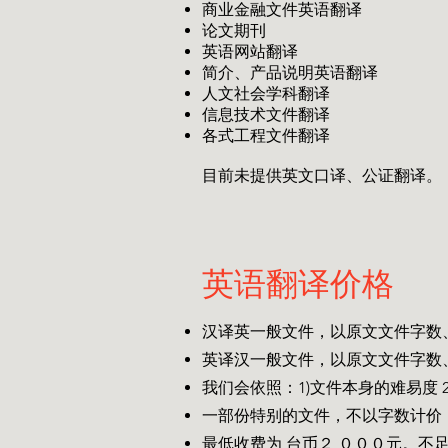
商业金融文件英语翻译
论文期刊
英语网站翻译
简介、产品说明英语翻译
人文社会学科翻译
信息技术文件翻译
各式工程文件翻译
目前未提供英文口译、公证翻译。
英语翻译价格
汉译英一般文件，以原文文件字数
英译汉一般文件，以原文文件字数
我们会依照：1)文件本身的难易度
一部份特别的文件，不以字数计价
最低收费为 台币２,０００元。不