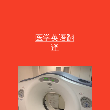
医学英语翻
译