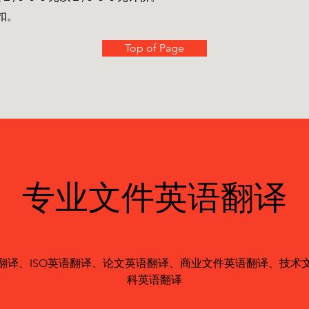
扣。
Top of Page
专业文件英语翻译
翻译、ISO英语翻译、论文英语翻译、商业文件英语翻译、技术
科英语翻译