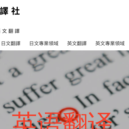
譯社
語文翻譯
日文翻譯
日文專業領域
英文翻譯
英文專業領域
英语翻译