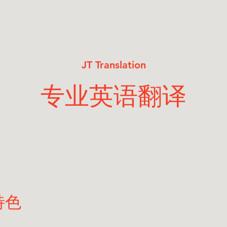
JT Translation
专业英语翻译
特色