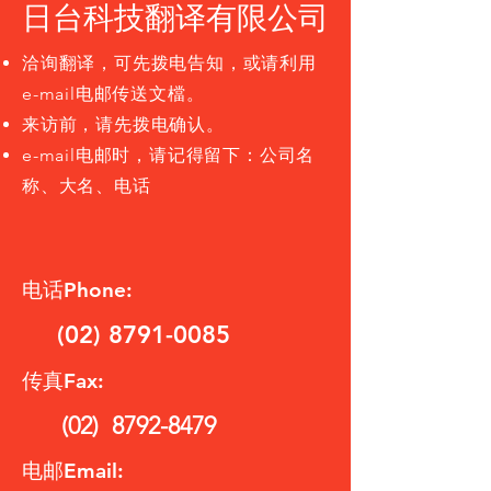
日台科技翻译有限公司
洽询翻译，可先拨电告知，或请利用
e-mail电邮传送文檔。
来访前，请先拨电确认。
e-mail电邮时，请记得留下：公司名
称、大名、电话
电话Phone:
(02) 8791-0085
传真Fax:
(02)
8792-8479
电邮Email: