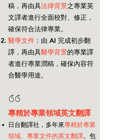
稿，再由具
法律背景
之專業英
文譯者進行全面校對、修正，
確保符合法律專業。
​醫學文件
：由 AI 完成初步翻
譯，再由具
醫學背景
的專業譯
者進行專業潤稿，確保內容符
合醫學用途。
專精於專業領域英文翻譯
日台翻譯社，多年來
專精於專業
領域、專業文件的英文翻譯
。包