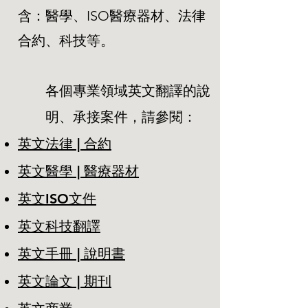
含：醫學、ISO醫療器材、法律
合約、科技等。
各個專業領域英文翻譯的說
明、承接案件，請參閱：
英文法律
|
合約
英文醫學 | 醫療器材
英文ISO文件
英文科技翻譯
英文手冊 | 說明書
英文論文 | 期刊