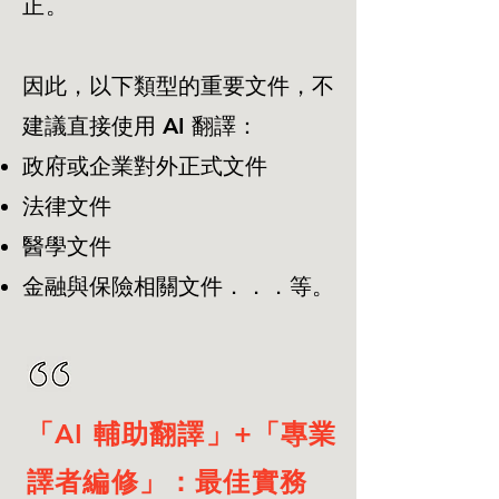
正。
因此，以下類型的重要文件，不
建議直接使用 AI 翻譯：
政府或企業對外正式文件
法律文件
醫學文件
金融與保險相關文件．．．等。
「AI 輔助翻譯」+「專業
譯者編修」：最佳實務