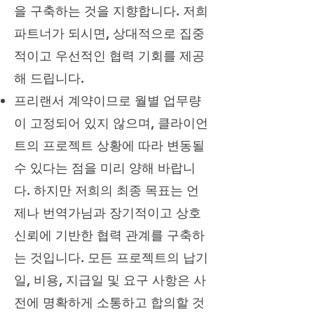
을 구축하는 것을 지향합니다. 저희
파트너가 되시면, 상대적으로 집중
적이고 우선적인 협력 기회를 제공
해 드립니다.
프리랜서 계약이므로 월별 업무량
이 고정되어 있지 않으며, 클라이언
트의 프로젝트 상황에 따라 변동될
수 있다는 점을 미리 양해 바랍니
다. 하지만 저희의 최종 목표는 언
제나 번역가님과 장기적이고 상호
신뢰에 기반한 협력 관계를 구축하
는 것입니다. 모든 프로젝트의 납기
일, 비용, 지급일 및 요구 사항은 사
전에 명확하게 소통하고 합의할 것