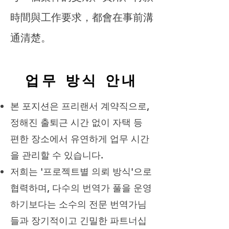
時間與工作要求，都會在事前溝
通清楚。
업무 방식 안내
본 포지션은 프리랜서 계약직으로,
정해진 출퇴근 시간 없이 자택 등
편한 장소에서 유연하게 업무 시간
을 관리할 수 있습니다.
저희는 '프로젝트별 의뢰 방식'으로
협력하며, 다수의 번역가 풀을 운영
하기보다는 소수의 전문 번역가님
들과 장기적이고 긴밀한 파트너십