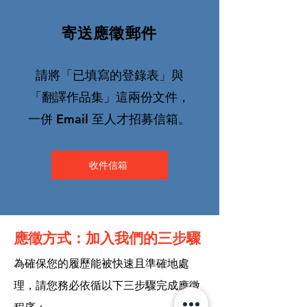
寄送應徵郵件
請將「已填寫的登錄表」與
「翻譯作品集」這兩份文件，
一併 Email 至人才招募信箱。
收件信箱
應徵方式：加入我們的三步驟
為確保您的履歷能被快速且準確地處
理，請您務必依循以下三步驟完成應徵