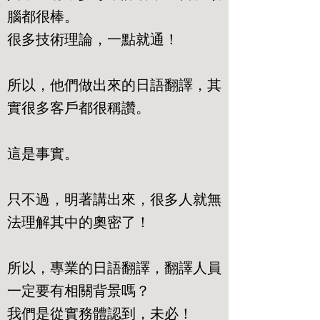
腦都很棒。
很多技術理論，一點就通！
所以，他們做出來的日語翻譯，其
實很多客戶都很稱讚。
這是事實。
只不過，明著講出來，很多人就無
法理解其中的奧密了！
所以，專業的日語翻譯，翻譯人員
一定要有相關背景嗎？
我們是從實務體認到，未必！