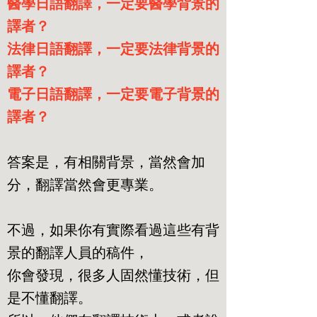
醫學日語翻譯，一定要醫學背景的
譯者？
法律日語翻譯，一定要法律背景的
譯者？
電子日語翻譯，一定要電子背景的
譯者？
答案是，有相關背景，當然會加
分，翻譯當然會更專業。
不過，如果你有實際看過這些有背
景的翻譯人員的稿件，
你會發現，很多人固然懂技術，但
是不懂翻譯。