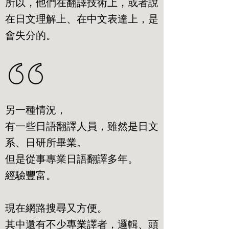
所以，他們在翻譯技術上，或者說
在日文理解上、在中文表達上，是
會失分的。
另一種情況，
有一些日語翻譯人員，雖然是日文
系、日研所畢業。
但是從事專業日語翻譯多年。
經驗豐富。
現在網路搜尋又方便。
其中還有不少專業譯者，邏輯、頭