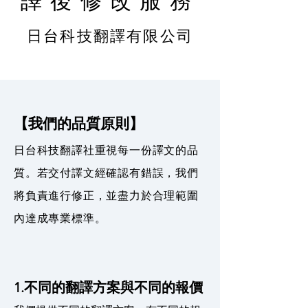
譯後修改服務
日台科技翻譯有限公司
【我們的品質原則】
日台科技翻譯社重視每一份譯文的品
質。若交付譯文經確認有錯誤，我們
將負責進行修正，並盡力於合理範圍
內達成專業標準。
1.不同的翻譯方案與不同的報價